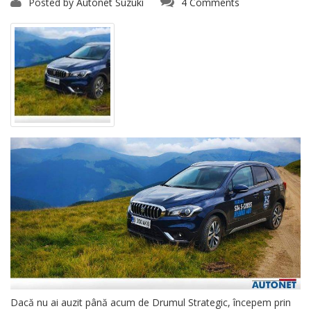
Posted by
Autonet Suzuki
4 Comments
Dacă nu ai auzit până acum de Drumul Strategic, începem prin