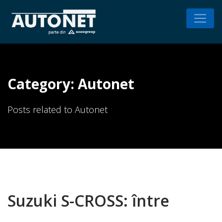
Category: Autonet
Posts related to Autonet
Suzuki S-CROSS: între