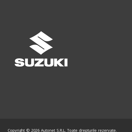
Copyright © 2026 Autonet S.R.L. Toate drepturile rezervate.