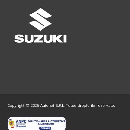
Copyright © 2026 Autonet S.R.L. Toate drepturile rezervate.