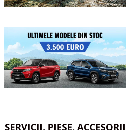
SERVICII, PIESE, ACCESORII