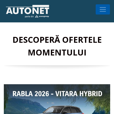
DESCOPERĂ OFERTELE
MOMENTULUI