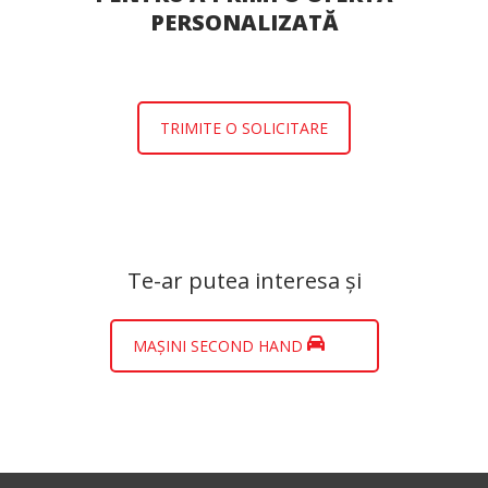
PERSONALIZATĂ
TRIMITE O SOLICITARE
Te-ar putea interesa și
MAȘINI SECOND HAND