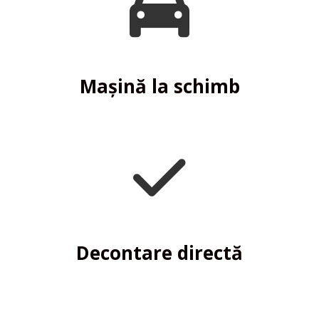
Mașină la schimb
Decontare directă