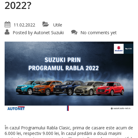
2022?
11.02.2022
Utile
Posted by
Autonet Suzuki
No comments yet
În cazul Programului Rabla Clasic, prima de casare este acum de
6.000 lei, respectiv 9.000 lei, în cazul predării a două mașini