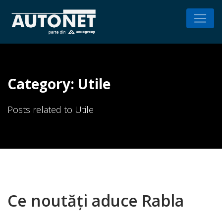
Category: Utile
Posts related to Utile
Ce noutăți aduce Rabla