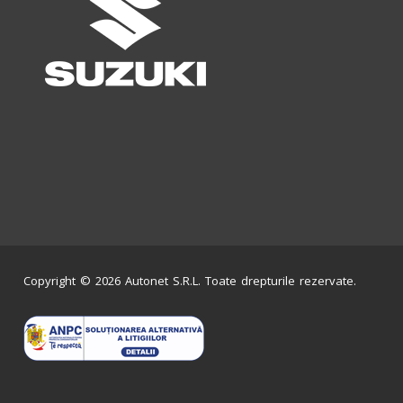
Copyright © 2026 Autonet S.R.L. Toate drepturile rezervate.