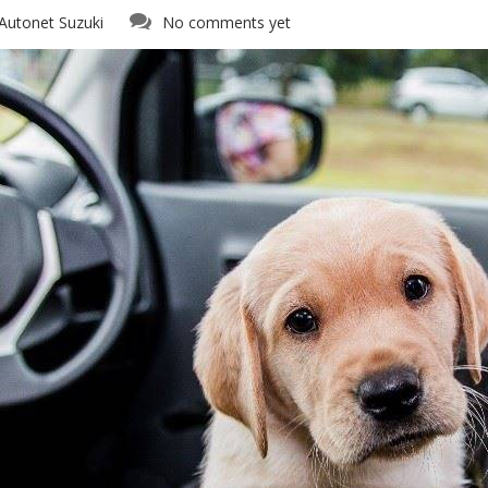
Autonet Suzuki
No comments yet