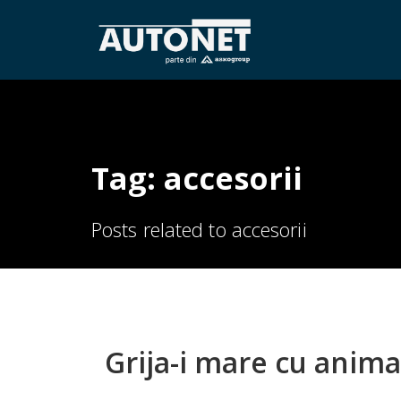
Tag: accesorii
Posts related to accesorii
Grija-i mare cu anima