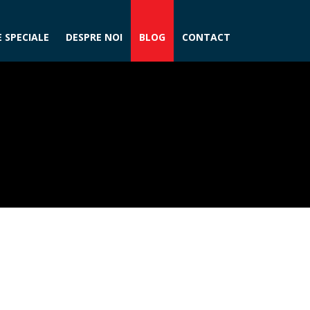
 SPECIALE
DESPRE NOI
BLOG
CONTACT