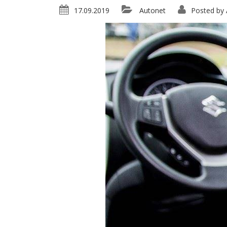
17.09.2019
Autonet
Posted by