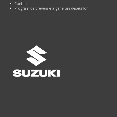
Contact
Program de prevenire a generării deșeurilor