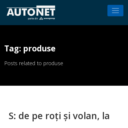
Tag: produse
Posts related to produse
S: de pe roți și volan, la