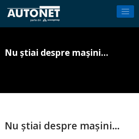
Nu știai despre mașini…
Nu știai despre mașini…