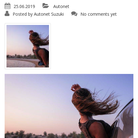
25.06.2019
Autonet
Posted by
Autonet Suzuki
No comments yet