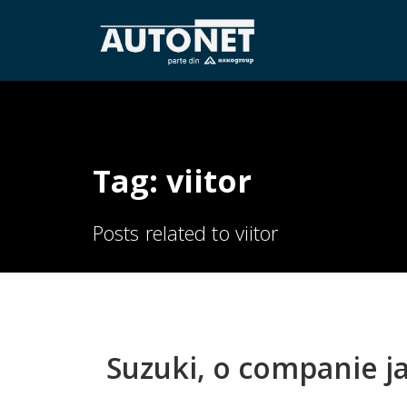
Tag: viitor
Posts related to viitor
Suzuki, o companie j