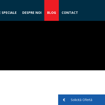
 SPECIALE
DESPRE NOI
BLOG
CONTACT
Solicită Ofertă