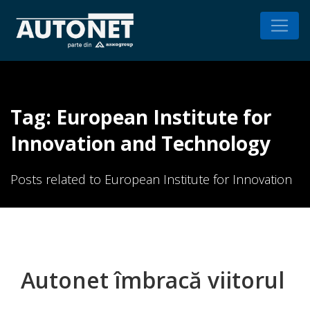
Tag: European Institute for
Innovation and Technology
Posts related to European Institute for Innovation
and Technology
Autonet îmbracă viitorul