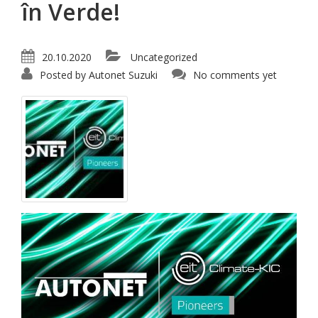
în Verde!
20.10.2020
Uncategorized
Posted by
Autonet Suzuki
No comments yet