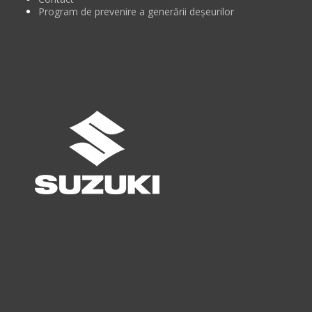
Program de prevenire a generării deșeurilor