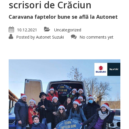
scrisori de Crăciun
Caravana faptelor bune se află la Autonet
10.12.2021
Uncategorized
Posted by
Autonet Suzuki
No comments yet