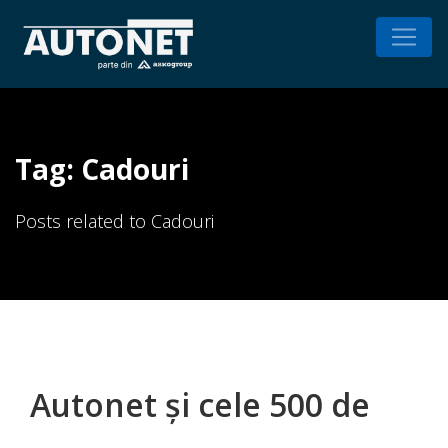
Tag: Cadouri
Posts related to Cadouri
Autonet și cele 500 de