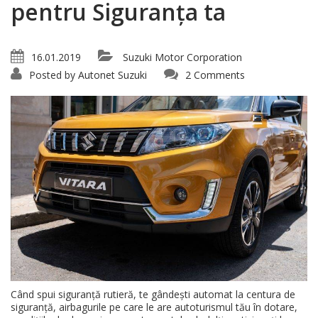
pentru Siguranța ta
16.01.2019
Suzuki Motor Corporation
Posted by
Autonet Suzuki
2 Comments
Când spui siguranță rutieră, te gândești automat la centura de
siguranță, airbagurile pe care le are autoturismul tău în dotare,