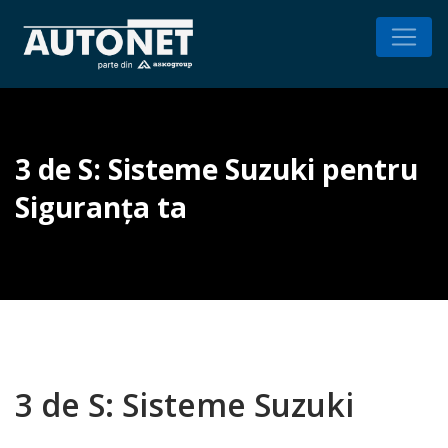
3 de S: Sisteme Suzuki pentru
Siguranța ta
3 de S: Sisteme Suzuki