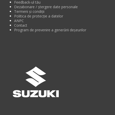
Feedback-ul tău
Dezabonare / ștergere date personale
Termeni și condiții
Politica de protecție a datelor
ANPC
Contact
Program de prevenire a generării deșeurilor