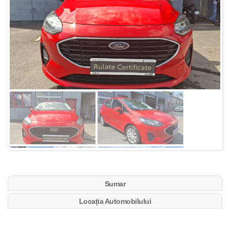
Sumar
Locația Automobilului